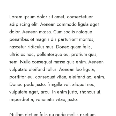
Lorem ipsum dolor sit amet, consectetuer
adipiscing elit. Aenean commodo ligula eget
dolor. Aenean massa. Cum sociis natoque
penatibus et magnis dis parturient montes,
nascetur ridiculus mus. Donec quam felis,
ultricies nec, pellentesque eu, pretium quis,
sem. Nulla consequat massa quis enim. Aenean
vulputate eleifend tellus. Aenean leo ligula,
porttitor eu, consequat vitae, eleifend ac, enim.
Donec pede justo, fringilla vel, aliquet nec,
vulputate eget, arcu. In enim justo, rhoncus ut,
imperdiet a, venenatis vitae, justo.
Nullam dictum felis eu pede mollis pretium.