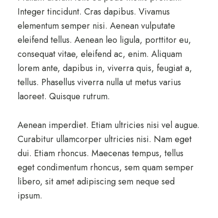
Integer tincidunt. Cras dapibus. Vivamus
elementum semper nisi. Aenean vulputate
eleifend tellus. Aenean leo ligula, porttitor eu,
consequat vitae, eleifend ac, enim. Aliquam
lorem ante, dapibus in, viverra quis, feugiat a,
tellus. Phasellus viverra nulla ut metus varius
laoreet. Quisque rutrum.
Aenean imperdiet. Etiam ultricies nisi vel augue.
Curabitur ullamcorper ultricies nisi. Nam eget
dui. Etiam rhoncus. Maecenas tempus, tellus
eget condimentum rhoncus, sem quam semper
libero, sit amet adipiscing sem neque sed
ipsum.