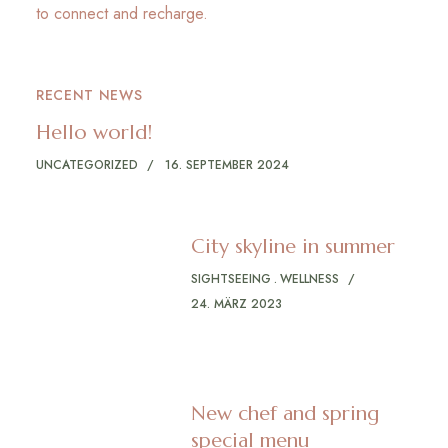
to connect and recharge.
RECENT NEWS
Hello world!
UNCATEGORIZED
16. SEPTEMBER 2024
City skyline in summer
SIGHTSEEING
WELLNESS
24. MÄRZ 2023
New chef and spring
special menu