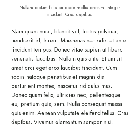
Nullam dictum felis eu pede mollis pretium. Integer
tincidunt. Cras dapibus.
Nam quam nunc, blandit vel, luctus pulvinar,
hendrerit id, lorem. Maecenas nec odio et ante
tincidunt tempus. Donec vitae sapien ut libero
venenatis faucibus. Nullam quis ante. Etiam sit
amet orci eget eros faucibus tincidunt. Cum
sociis natoque penatibus et magnis dis
parturient montes, nascetur ridiculus mus.
Donec quam felis, ultricies nec, pellentesque
eu, pretium quis, sem. Nulla consequat massa
quis enim. Aenean vulputate eleifend tellus. Cras
dapibus. Vivamus elementum semper nisi.