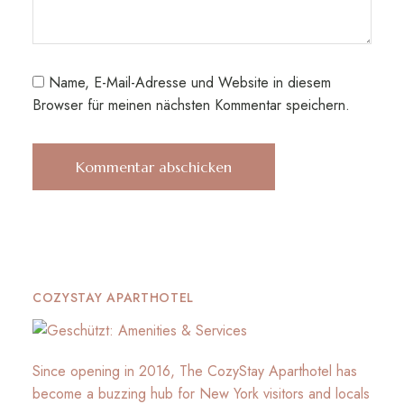
Name, E-Mail-Adresse und Website in diesem
Browser für meinen nächsten Kommentar speichern.
COZYSTAY APARTHOTEL
Since opening in 2016, The CozyStay Aparthotel has
become a buzzing hub for New York visitors and locals