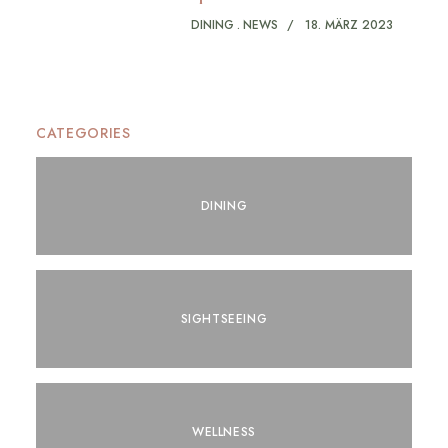
DINING
NEWS
18. MÄRZ 2023
CATEGORIES
DINING
SIGHTSEEING
WELLNESS