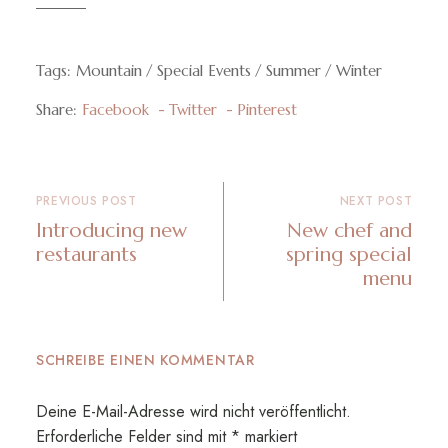
Tags:
Mountain
Special Events
Summer
Winter
Share:
Facebook
Twitter
Pinterest
PREVIOUS POST
NEXT POST
Introducing new
New chef and
restaurants
spring special
menu
SCHREIBE EINEN KOMMENTAR
Deine E-Mail-Adresse wird nicht veröffentlicht.
Erforderliche Felder sind mit
*
markiert